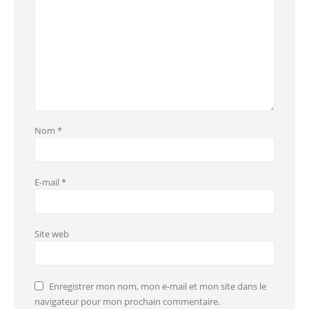
Nom
*
E-mail
*
Site web
Enregistrer mon nom, mon e-mail et mon site dans le
navigateur pour mon prochain commentaire.