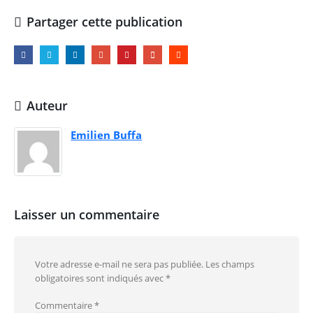
Partager cette publication
Auteur
Emilien Buffa
Laisser un commentaire
Votre adresse e-mail ne sera pas publiée.
Les champs
obligatoires sont indiqués avec
*
Commentaire
*