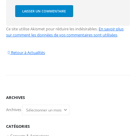
Ce site utilise Akismet pour réduire les indésirables.
En savoir plus
sur comment les données de vos commentaires sont utilisées
.
Retour à Actualités
ARCHIVES
Archives
CATÉGORIES
Concerts & Animations