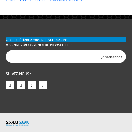
Une expérience musicale sur mesure
ABONNEZ-VOUS À NOTRE NEWSLETTER
SUIVEZ-NOUS :